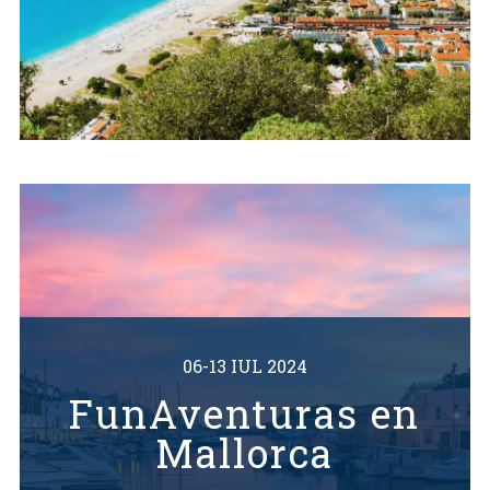
06-13 IUL 2024
FunAventuras en
Mallorca