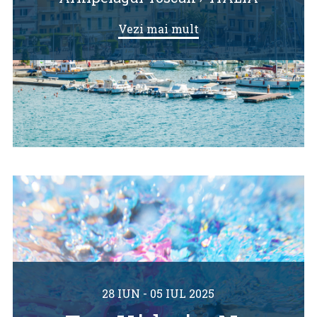
Vezi mai mult
28 IUN - 05 IUL 2025