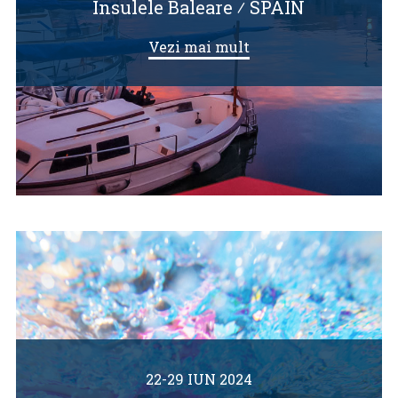
Insulele Baleare
⁄
SPAIN
Vezi mai mult
22-29 IUN 2024