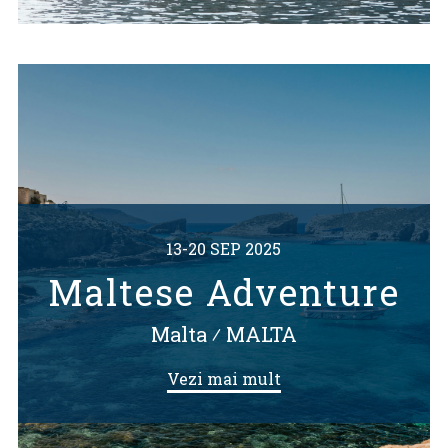
13-20 SEP 2025
Maltese Adventure
Malta
⁄
MALTA
Vezi mai mult