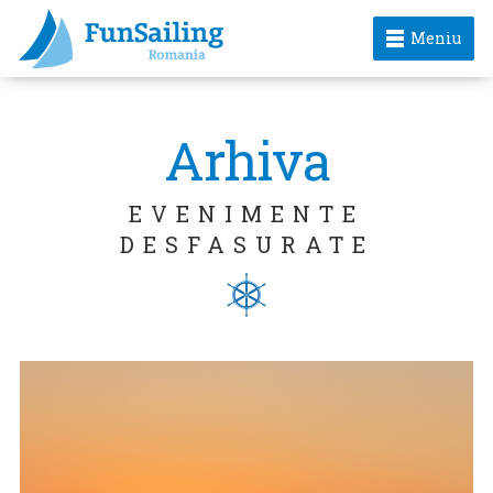
Meniu
Arhiva
EVENIMENTE
DESFASURATE