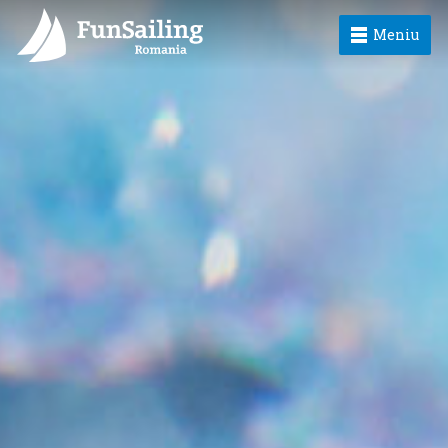
Meniu