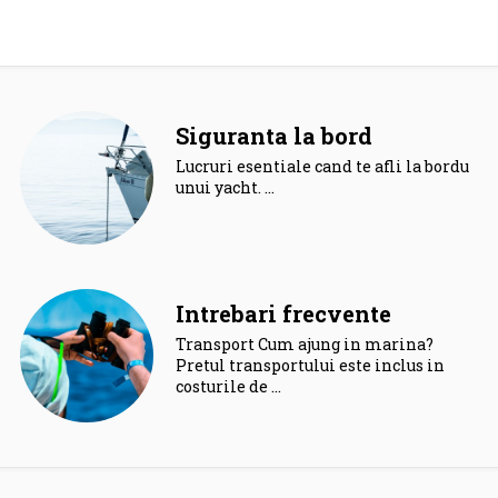
Siguranta la bord
Lucruri esentiale cand te afli la bordul
unui yacht. …
Intrebari frecvente
Transport Cum ajung in marina?
Pretul transportului este inclus in
costurile de …