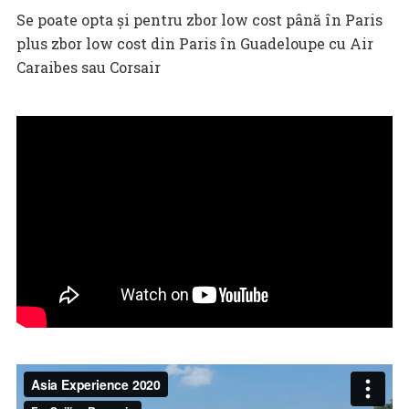
Se poate opta și pentru zbor low cost până în Paris
plus zbor low cost din Paris în Guadeloupe cu Air
Caraibes sau Corsair