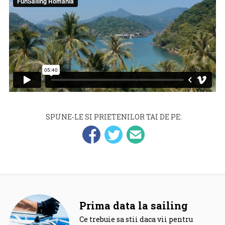
SPUNE-LE SI PRIETENILOR TAI DE PE:
Prima data la sailing
Ce trebuie sa stii daca vii pentru