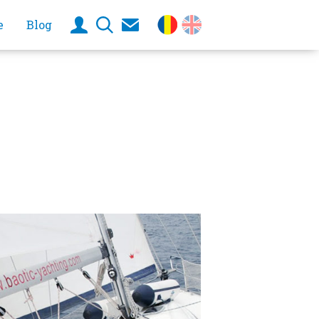
e
Blog