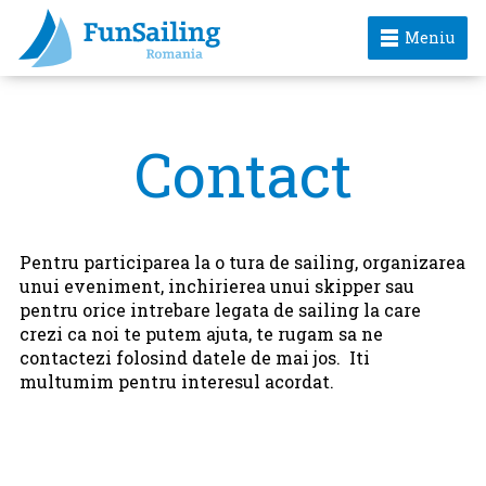
Meniu
Contact
Pentru participarea la o tura de sailing, organizarea
unui eveniment, inchirierea unui skipper sau
pentru orice intrebare legata de sailing la care
crezi ca noi te putem ajuta, te rugam sa ne
contactezi folosind datele de mai jos. Iti
multumim pentru interesul acordat.