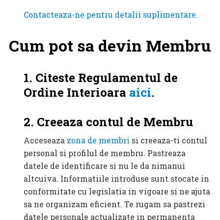
Contacteaza-ne pentru detalii suplimentare.
Cum pot sa devin Membru
1. Citeste Regulamentul de
Ordine Interioara
aici
.
2. Creeaza contul de Membru
Acceseaza
zona de membri
si creeaza-ti contul
personal si profilul de membru. Pastreaza
datele de identificare si nu le da nimanui
altcuiva. Informatiile introduse sunt stocate in
conformitate cu legislatia in vigoare si ne ajuta
sa ne organizam eficient. Te rugam sa pastrezi
datele personale actualizate in permanenta