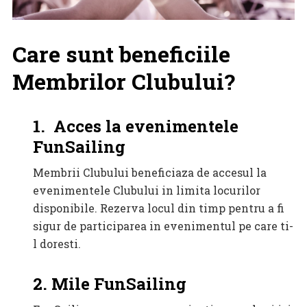
Care sunt beneficiile
Membrilor Clubului?
1. Acces la evenimentele
FunSailing
Membrii Clubului beneficiaza de accesul la
evenimentele Clubului in limita locurilor
disponibile. Rezerva locul din timp pentru a fi
sigur de participarea in evenimentul pe care ti-
l doresti.
2. Mile FunSailing