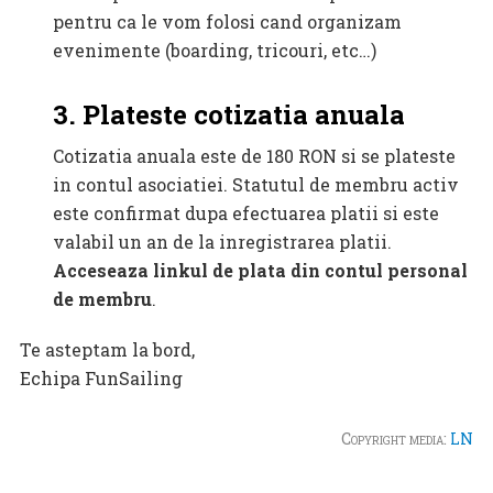
pentru ca le vom folosi cand organizam
evenimente (boarding, tricouri, etc…)
3. Plateste cotizatia anuala
Cotizatia anuala este de 180 RON si se plateste
in contul asociatiei. Statutul de membru activ
este confirmat dupa efectuarea platii si este
valabil un an de la inregistrarea platii.
Acceseaza linkul de plata din contul personal
de membru
.
Te asteptam la bord,
Echipa FunSailing
Copyright media:
LN