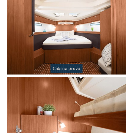
Cabina prova