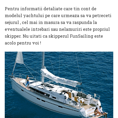
Pentru informatii detaliate care tin cont de
modelul yachtului pe care urmeaza sa va petreceti
sejurul , cel mai in masura sa va raspunda la
eventualele intrebari sau nelamuriri este propriul
skipper. Nu uitati ca skipperul FunSailing este
acolo pentru voi !