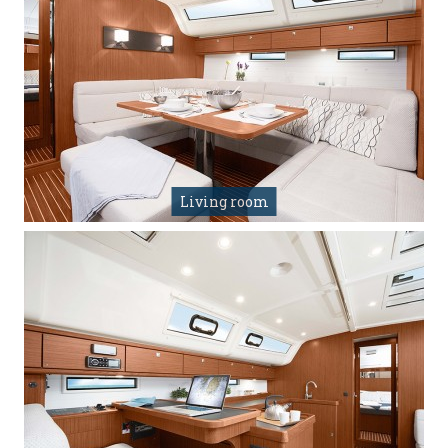
Living room