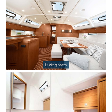
Living room