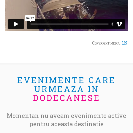
Copyright media:
LN
EVENIMENTE CARE
URMEAZA IN
DODECANESE
Momentan nu aveam evenimente active
pentru aceasta destinatie