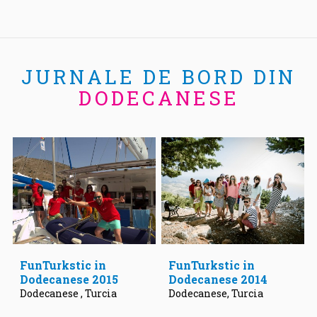
JURNALE DE BORD DIN
DODECANESE
FunTurkstic in
FunTurkstic in
Dodecanese 2015
Dodecanese 2014
Dodecanese , Turcia
Dodecanese, Turcia