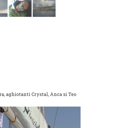
ra, aghiotanti Crystal, Anca si Teo