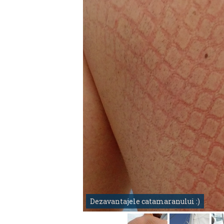
Dezavantajele catamaranului :)