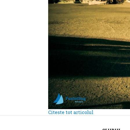
Citeste tot articolul