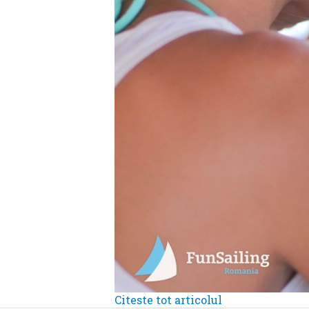
Citeste tot articolul