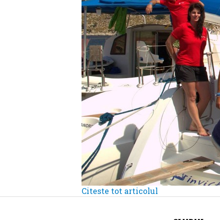
Citeste tot articolul