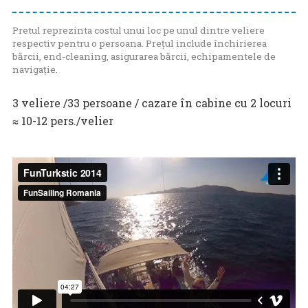
Pretul reprezinta costul unui loc pe unul dintre veliere
respectiv pentru o persoana. Prețul include închirierea
bărcii, end-cleaning, asigurarea bărcii, echipamentele de
navigație.
3 veliere /33 persoane / cazare în cabine cu 2 locuri
≈ 10-12 pers./velier