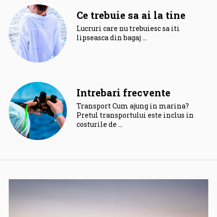
Ce trebuie sa ai la tine
Lucruri care nu trebuiesc sa iti
lipseasca din bagaj …
Intrebari frecvente
Transport Cum ajung in marina?
Pretul transportului este inclus in
costurile de …