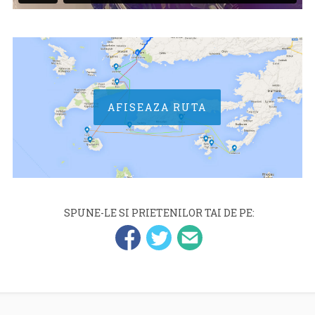
AFISEAZA RUTA
SPUNE-LE SI PRIETENILOR TAI DE PE: