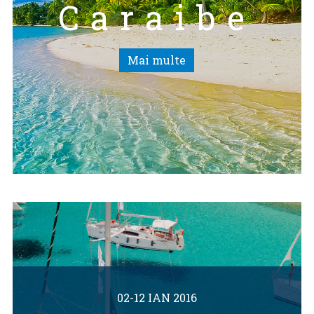
Caraibe
Mai multe
02-12 IAN 2016