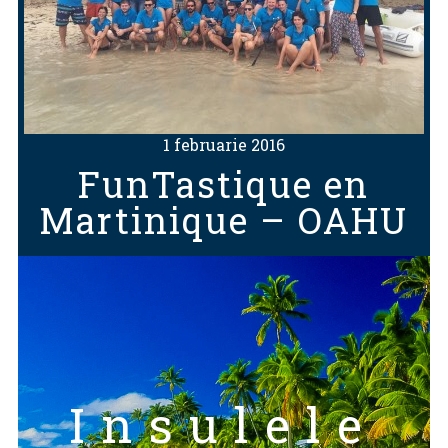
1 februarie 2016
FunTastique en
Martinique – OAHU
Insulele