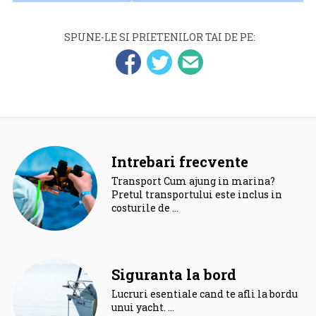
SPUNE-LE SI PRIETENILOR TAI DE PE:
Intrebari frecvente
Transport Cum ajung in marina?
Pretul transportului este inclus in
costurile de …
Siguranta la bord
Lucruri esentiale cand te afli la bordul
unui yacht. …