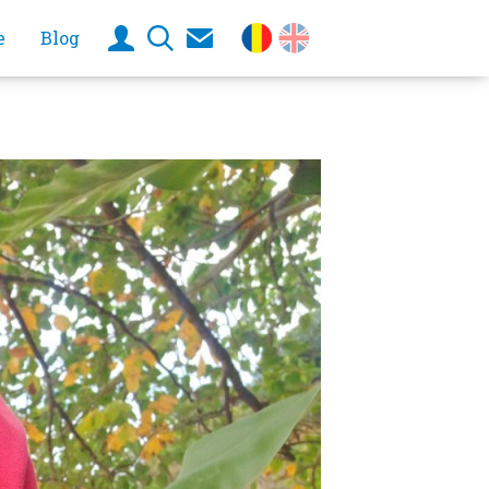
e
Blog