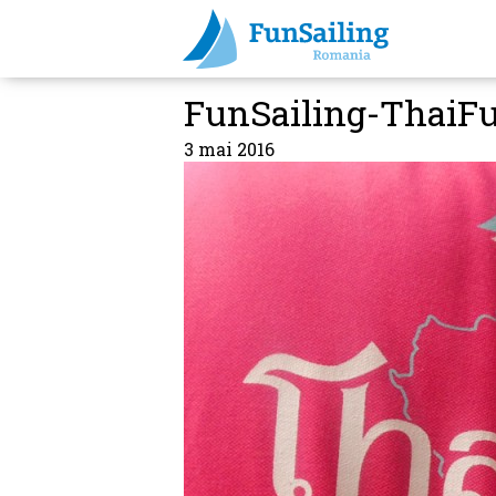
FunSailing-ThaiFu
3 mai 2016