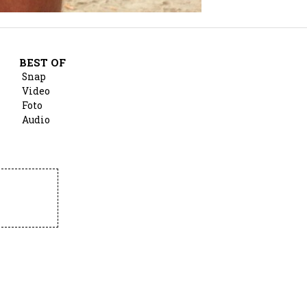
BEST OF
Snap
Video
Foto
Audio