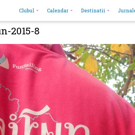
Clubul
Calendar
Destinatii
Jurnal
n-2015-8