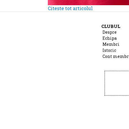
Citeste tot articolul
CLUBUL
Despre
Echipa
Membri
Istoric
Cont membr