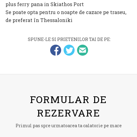
plus ferry pana in Skiathos Port
Se poate opta pentru o noapte de cazare pe traseu,
de preferat în Thessaloniki
SPUNE-LE SI PRIETENILOR TAI DE PE:
FORMULAR DE
REZERVARE
Primul pas spre urmatoarea ta calatorie pe mare