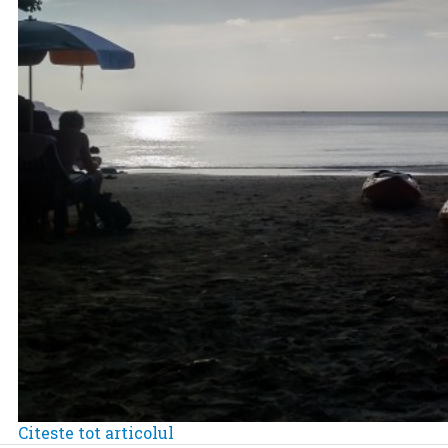
Citeste tot articolul