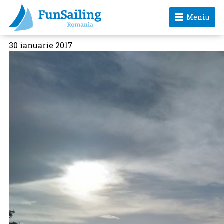
Meniu
30 ianuarie 2017