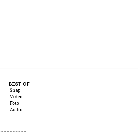
BEST OF
Snap
Video
Foto
Audio