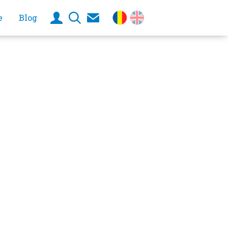
e
Blog