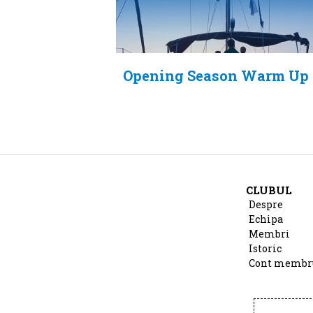
Opening Season Warm Up 
CLUBUL
Despre
Echipa
Membri
Istoric
Cont membr