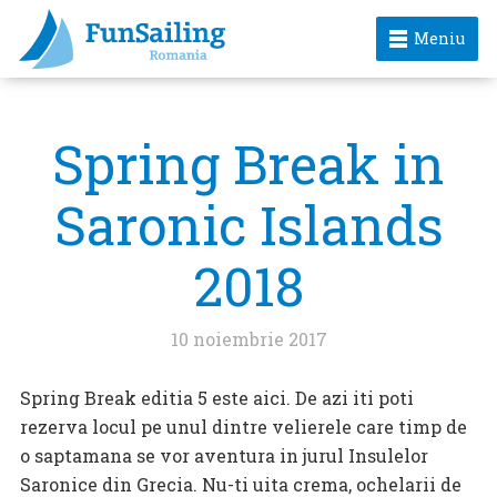
Meniu
Spring Break in
Saronic Islands
2018
10 noiembrie 2017
Spring Break editia 5 este aici. De azi iti poti
rezerva locul pe unul dintre velierele care timp de
o saptamana se vor aventura in jurul Insulelor
Saronice din Grecia. Nu-ti uita crema, ochelarii de