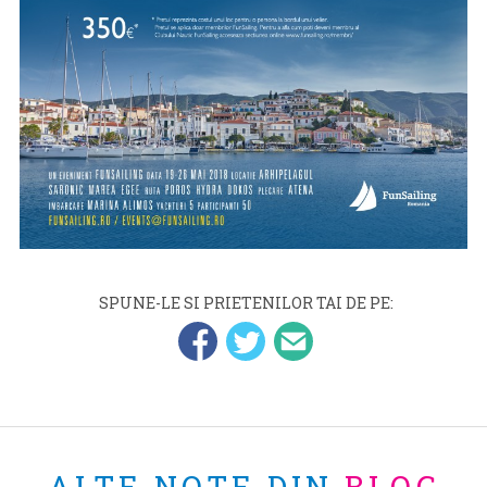
SPUNE-LE SI PRIETENILOR TAI DE PE:
ALTE NOTE DIN
BLOG