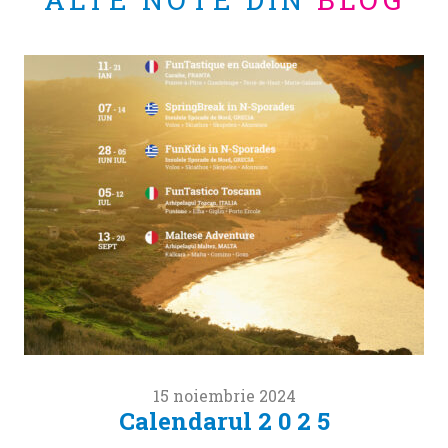
15 noiembrie 2024
Calendarul 2 0 2 5