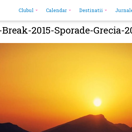
Clubul
Calendar
Destinatii
Jurnal
-Break-2015-Sporade-Grecia-2