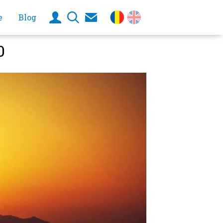
e
Blog
0