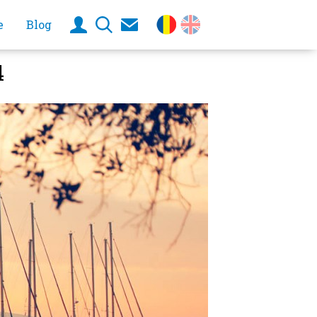
e
Blog
4