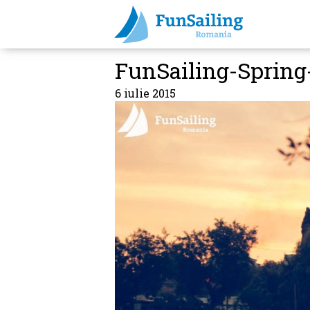
FunSailing-Spring
6 iulie 2015