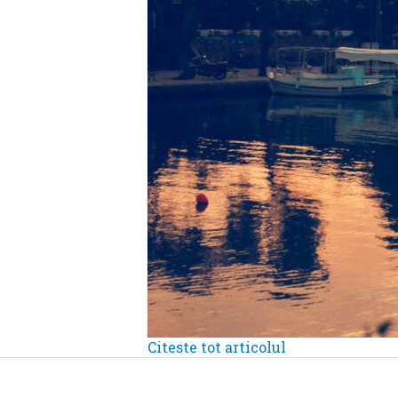
Citeste tot articolul