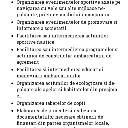
Organizarea evenimentelor sportive axate pe
navigarea cu vele sau alte mijloace ne-
poluante, prietene mediului inconjurator
Organizarea evenimentelor de promovare si
informare a societatii
Facilitarea sau intermedierea actiunilor
sportive nautice
Facilitarea sau intermedierea programelor si
actiunior de constructie ambarcatiuni de
agrement
Facilitarea si intermedierea educatiei
manevrarii ambarcatiunilor
Organizarea actiunilor de ecologizare si de-
poluare ale apelor si habitatelor din preajma
ei.
Organizarea taberelor de copii
Elaborarea de proiecte si realizarea
documentatiilor necesare obtinerii de
finantari din partea organismelor locale,