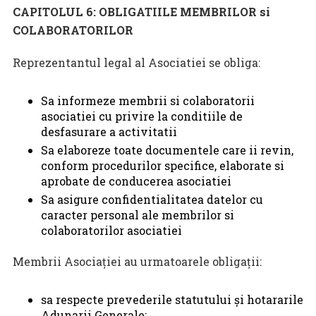
CAPITOLUL 6: OBLIGATIILE MEMBRILOR si
COLABORATORILOR
Reprezentantul legal al Asociatiei se obliga:
Sa informeze membrii si colaboratorii
asociatiei cu privire la conditiile de
desfasurare a activitatii
Sa elaboreze toate documentele care ii revin,
conform procedurilor specifice, elaborate si
aprobate de conducerea asociatiei
Sa asigure confidentialitatea datelor cu
caracter personal ale membrilor si
colaboratorilor asociatiei
Membrii Asociaţiei au urmatoarele obligaţii:
sa respecte prevederile statutului şi hotararile
Adunarii Generale;