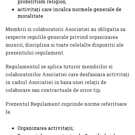
prozelitism religios;
activitaţi care incalca normele generale de
moralitate.
Membrii si colaboratorii Asociatiei au obligatia sa
respecte regulile generale privind organizarea
muncii, disciplina si toate celelalte dispozitii ale
prezentului regulament.
Regulamentul se aplica tuturor membrilor si
colaboratorilor Asociatiei care desfasoara activitaţi
in cadrul Asociatiei in baza unei relaţii de
colaborare sau contractuale de orice tip.
Prezentul Regulament cuprinde norme referitoare
la:
Organizarea activitaţii;