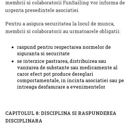
membrii si colaboratorii FunSailing vor informa de
urgenta presedintele asociatiei.
Pentru a asigura securitatea la locul de munca,
membrii si colaboratorii au urmatoarele obligatii:
raspund pentru respectarea normelor de
siguranta si securitate
se interzice pastrarea, distribuirea sau
vanzarea de substante sau medicamente al
caror efect pot produce dereglari
comportamentale, in incinta asociatiei sau pe
intreaga desfasurare a evenimentelor
CAPITOLUL 8: DISCIPLINA SI RASPUNDEREA
DISCIPLINARA