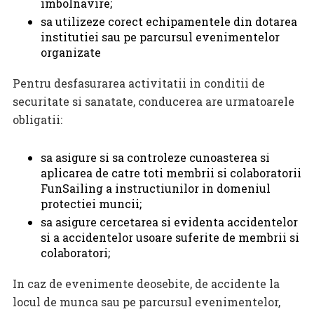
imbolnavire;
sa utilizeze corect echipamentele din dotarea
institutiei sau pe parcursul evenimentelor
organizate
Pentru desfasurarea activitatii in conditii de
securitate si sanatate, conducerea are urmatoarele
obligatii:
sa asigure si sa controleze cunoasterea si
aplicarea de catre toti membrii si colaboratorii
FunSailing a instructiunilor in domeniul
protectiei muncii;
sa asigure cercetarea si evidenta accidentelor
si a accidentelor usoare suferite de membrii si
colaboratori;
In caz de evenimente deosebite, de accidente la
locul de munca sau pe parcursul evenimentelor,