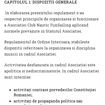
CAPITOLUL 1: DISPOZITII GENERALE
In elaborarea prezentului regulament s-au
respectat principiile de organizarea si funcţionare
a Asociatiei Club Nautic FunSailing aplicand
normele prevazute in Statutul Asociatiei.
Regulamentul de Ordine Interioara, stabileste
dispozitii referitoare la organizarea si disciplina
muncii in cadrul Asociatiei.
Activitatea desfasurata in cadrul Asociatiei este
apolitica si nediscriminatorie. In cadrul Asociatiei
sunt interzise:
activitaţi contrare prevederilor Constituţiei
Romaniei;
activitaţi de propaganda politica sau