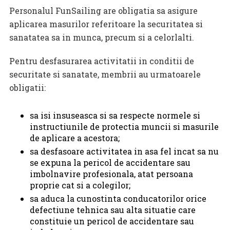
Personalul FunSailing are obligatia sa asigure
aplicarea masurilor referitoare la securitatea si
sanatatea sa in munca, precum si a celorlalti.
Pentru desfasurarea activitatii in conditii de
securitate si sanatate, membrii au urmatoarele
obligatii:
sa isi insuseasca si sa respecte normele si
instructiunile de protectia muncii si masurile
de aplicare a acestora;
sa desfasoare activitatea in asa fel incat sa nu
se expuna la pericol de accidentare sau
imbolnavire profesionala, atat persoana
proprie cat si a colegilor;
sa aduca la cunostinta conducatorilor orice
defectiune tehnica sau alta situatie care
constituie un pericol de accidentare sau