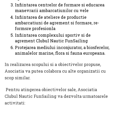
Infiintarea centrelor de formare si educarea
manevrarii ambarcatiunilor cu vele
Infiintarea de ateliere de productie
ambarcatiuni de agrement si formare, re-
formsre profesionla
Infiintarea complexului sportiv si de
agrement Clubul Nautic FunSailing
Protejarea mediului inconjurator, a biosferelor,
animalelor marine, flora si fauna europeana.
In realizarea scopului si a obiectivelor propuse,
Asociatia va putea colabora cu alte organizatii cu
scop similar.
Pentru atingerea obiectivelor sale, Asociatia
Clubul Nautic FunSailing va dezvolta urmatoarele
activitati: