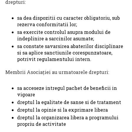
drepturi:
sa dea dispozitii cu caracter obligatoriu, sub
rezerva conformitatii lor;
sa exercite controlul asupra modului de
indeplinire a sarcinilor asumate;
sa constate savarsirea abaterilor disciplinare
si sa aplice sanctiunile corespunzatoare,
potrivit regulamentului intern.
Membrii Asociaţiei au urmatoarele drepturi:
sa acceseze intregul pachet de beneficii in
vigoare
dreptul la egalitate de sanse si de tratament
dreptul la opinie si la exprimare libera
dreptul la organizarea libera a programului
propriu de activitate