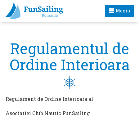
Meniu
Regulamentul de
Ordine Interioara
Regulament de Ordine Interioara al
Asociatiei Club Nautic FunSailing