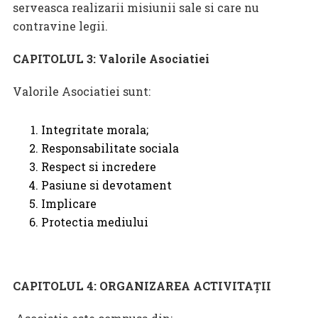
serveasca realizarii misiunii sale si care nu
contravine legii.
CAPITOLUL 3: Valorile Asociatiei
Valorile Asociatiei sunt:
Integritate morala;
Responsabilitate sociala
Respect si incredere
Pasiune si devotament
Implicare
Protectia mediului
CAPITOLUL 4: ORGANIZAREA ACTIVITAŢII