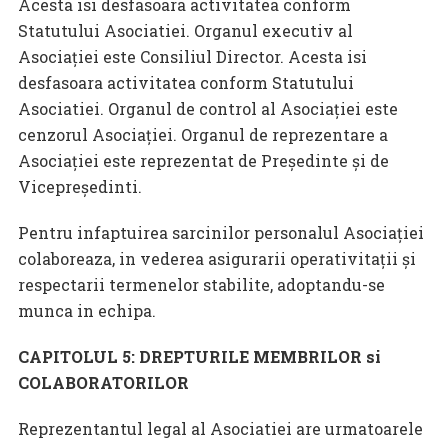
Acesta isi desfasoara activitatea conform
Statutului Asociatiei. Organul executiv al
Asociaţiei este Consiliul Director. Acesta isi
desfasoara activitatea conform Statutului
Asociatiei. Organul de control al Asociaţiei este
cenzorul Asociaţiei. Organul de reprezentare a
Asociaţiei este reprezentat de Preşedinte şi de
Vicepreşedinti.
Pentru infaptuirea sarcinilor personalul Asociaţiei
colaboreaza, in vederea asigurarii operativitaţii şi
respectarii termenelor stabilite, adoptandu-se
munca in echipa.
CAPITOLUL 5: DREPTURILE MEMBRILOR si
COLABORATORILOR
Reprezentantul legal al Asociatiei are urmatoarele