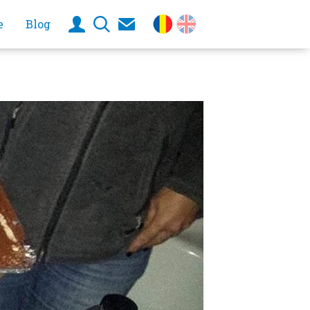
e
Blog