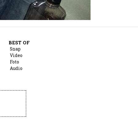
BEST OF
Snap
Video
Foto
Audio