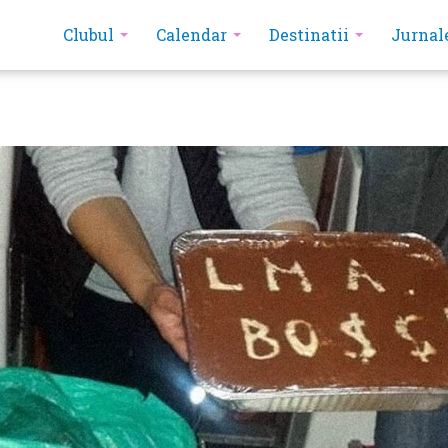
Clubul
Calendar
Destinatii
Jurnal