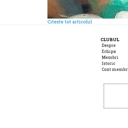
Citeste tot articolul
CLUBUL
Despre
Echipa
Membri
Istoric
Cont membr