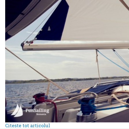
Citeste tot articolul