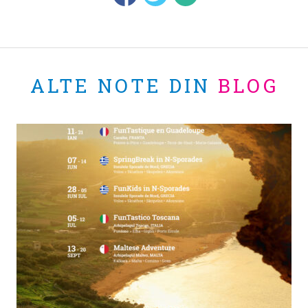
ALTE NOTE DIN
BLOG