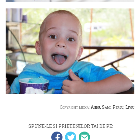
Copyright media:
Andu, Sami, Perju, Liviu
SPUNE-LE SI PRIETENILOR TAI DE PE: