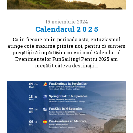
15 noiembrie 2024
Calendarul 2 0 2 5
Ca în fiecare an în perioada asta, entuziasmul
atinge cote maxime printre noi, pentru că suntem
pregătiți să împărtășim cu voi noul Calendar al
Evenimentelor FunSailing! Pentru 2025 am
pregătit câteva destinații…