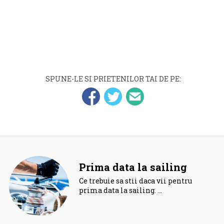
SPUNE-LE SI PRIETENILOR TAI DE PE:
Prima data la sailing
Ce trebuie sa stii daca vii pentru
prima data la sailing. …