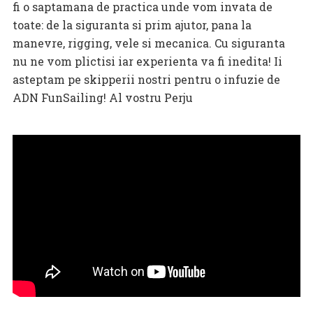
fi o saptamana de practica unde vom invata de
toate: de la siguranta si prim ajutor, pana la
manevre, rigging, vele si mecanica. Cu siguranta
nu ne vom plictisi iar experienta va fi inedita! Ii
asteptam pe skipperii nostri pentru o infuzie de
ADN FunSailing! Al vostru Perju