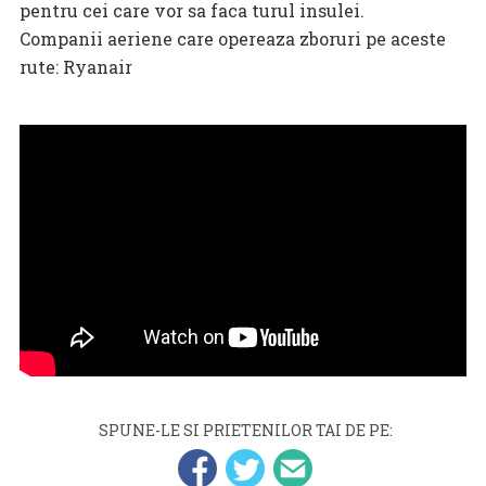
pentru cei care vor sa faca turul insulei.
Companii aeriene care opereaza zboruri pe aceste
rute: Ryanair
SPUNE-LE SI PRIETENILOR TAI DE PE: