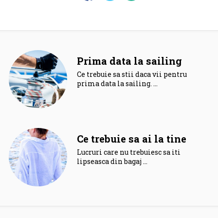
Prima data la sailing
Ce trebuie sa stii daca vii pentru
prima data la sailing. …
Ce trebuie sa ai la tine
Lucruri care nu trebuiesc sa iti
lipseasca din bagaj …