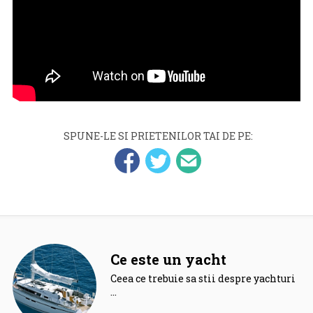
SPUNE-LE SI PRIETENILOR TAI DE PE:
Ce este un yacht
Ceea ce trebuie sa stii despre yachturi.
…