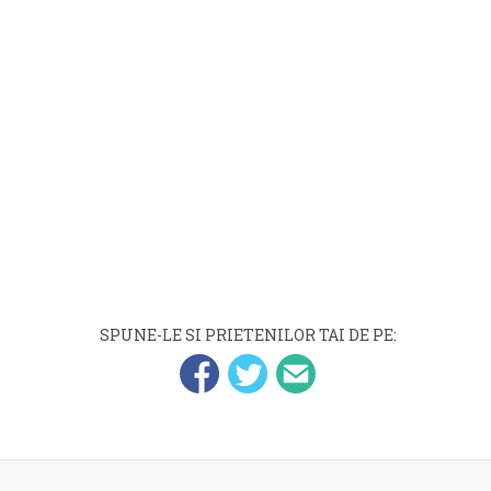
SPUNE-LE SI PRIETENILOR TAI DE PE: