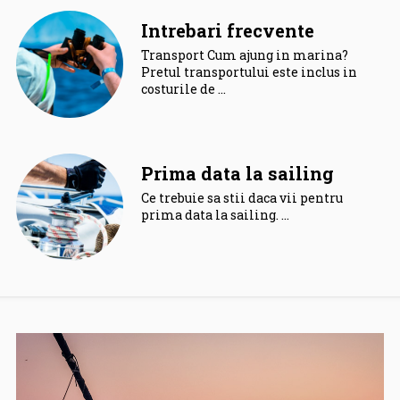
Intrebari frecvente
Transport Cum ajung in marina?
Pretul transportului este inclus in
costurile de …
Prima data la sailing
Ce trebuie sa stii daca vii pentru
prima data la sailing. …