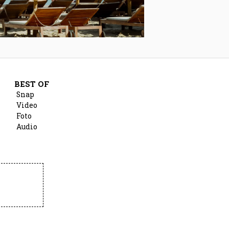
BEST OF
Snap
Video
Foto
Audio