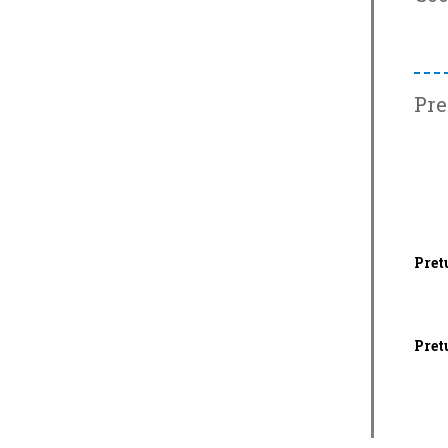
Pre
Pret
Pret