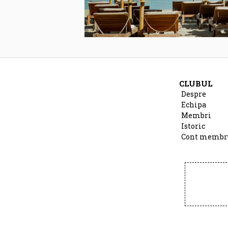
CLUBUL
Despre
Echipa
Membri
Istoric
Cont membr