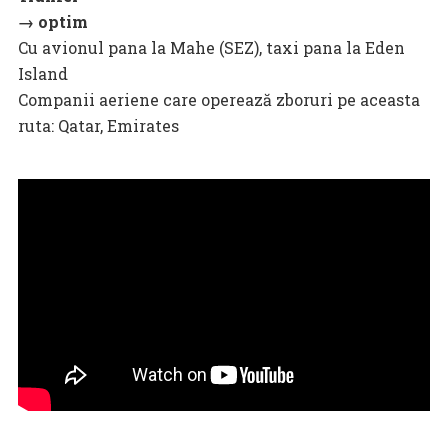
→ optim
Cu avionul pana la Mahe (SEZ), taxi pana la Eden
Island
Companii aeriene care operează zboruri pe aceasta
ruta: Qatar, Emirates