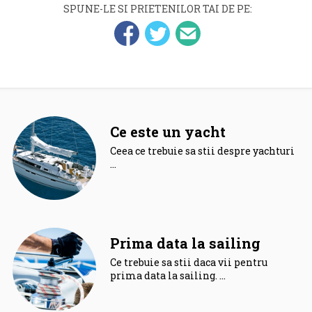
SPUNE-LE SI PRIETENILOR TAI DE PE:
Ce este un yacht
Ceea ce trebuie sa stii despre yachturi.
…
Prima data la sailing
Ce trebuie sa stii daca vii pentru
prima data la sailing. …