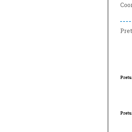
Coo
Pret
Pretu
Pretu