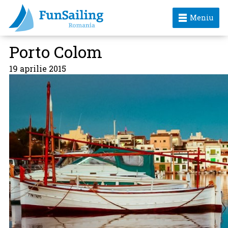
Meniu
Porto Colom
19 aprilie 2015