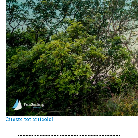
Citeste tot articolul