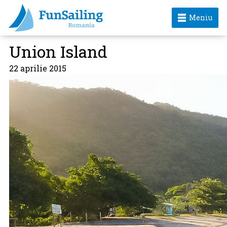
Meniu
Union Island
22 aprilie 2015