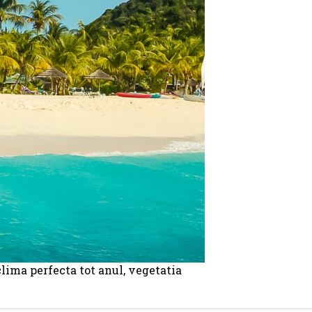
clima perfecta tot anul, vegetatia