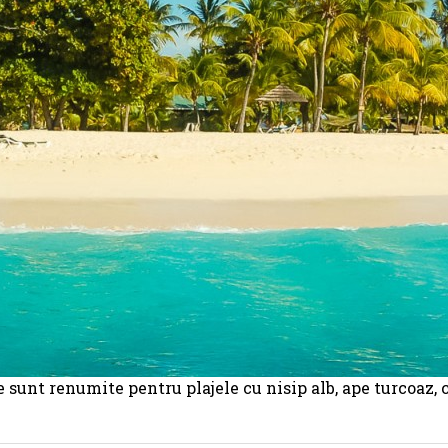
 sunt renumite pentru plajele cu nisip alb, ape turcoaz, 