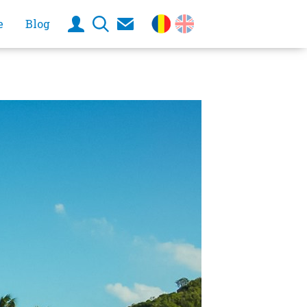
e
Blog