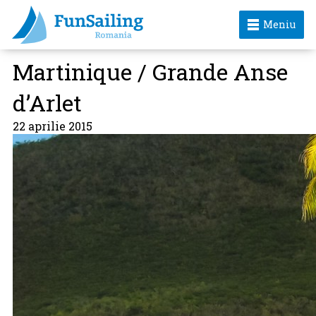
Meniu
Martinique / Grande Anse
d’Arlet
22 aprilie 2015