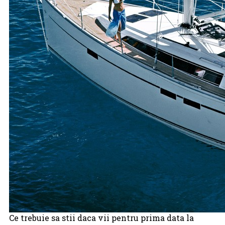
Ce trebuie sa stii daca vii pentru prima data la