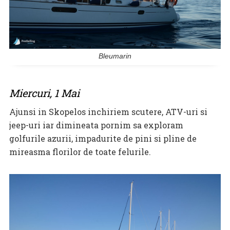
Bleumarin
Miercuri, 1 Mai
Ajunsi in Skopelos inchiriem scutere, ATV-uri si
jeep-uri iar dimineata pornim sa exploram
golfurile azurii, impadurite de pini si pline de
mireasma florilor de toate felurile.