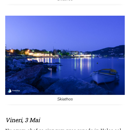
Skiathos
Vineri, 3 Mai