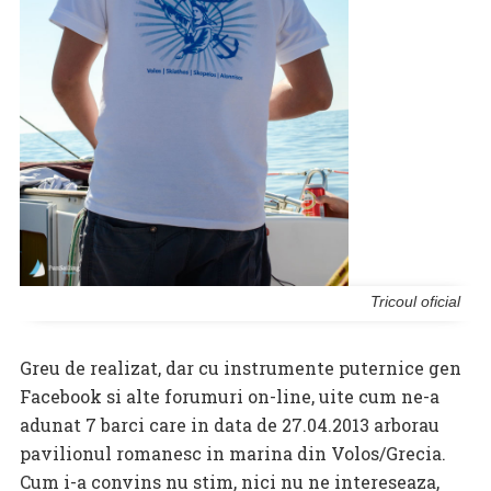
Tricoul oficial
Greu de realizat, dar cu instrumente puternice gen
Facebook si alte forumuri on-line, uite cum ne-a
adunat 7 barci care in data de 27.04.2013 arborau
pavilionul romanesc in marina din Volos/Grecia.
Cum i-a convins nu stim, nici nu ne intereseaza,