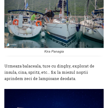
Kira Panagia
Urmeaza balaceala, ture cu dinghy, explorat de
insula, cina, spritz, etc… fix la miezul noptii
aprindem zeci de lampioane deodata.