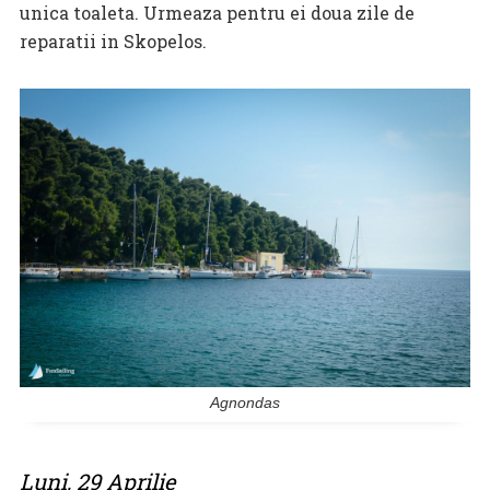
unica toaleta. Urmeaza pentru ei doua zile de
reparatii in Skopelos.
Agnondas
Luni, 29 Aprilie