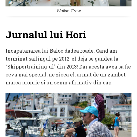
Wulkie Crew
Jurnalul lui Hori
Incapatanarea lui Baloo dadea roade. Cand am
terminat sailingul pe 2012, el deja se gandea la
“Skippertraining-ul” din 2013! Dar acesta avea sa fie
ceva mai special, ne zicea el, urmat de un zambet
marca proprie si un semn afirmativ din cap.