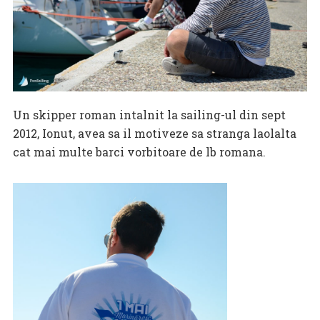
Un skipper roman intalnit la sailing-ul din sept
2012, Ionut, avea sa il motiveze sa stranga laolalta
cat mai multe barci vorbitoare de lb romana.