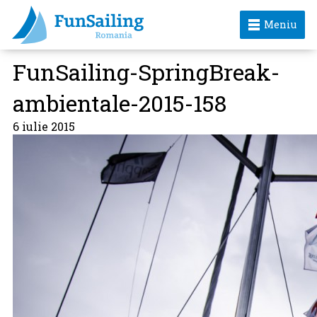
Meniu
FunSailing-SpringBreak-
ambientale-2015-158
6 iulie 2015