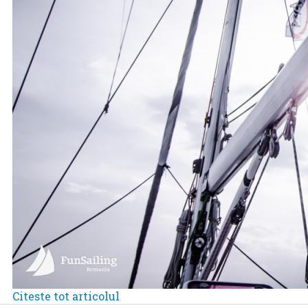
Citeste tot articolul