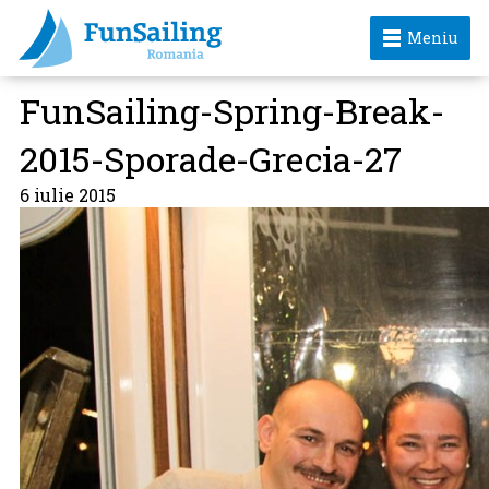
Meniu
FunSailing-Spring-Break-
2015-Sporade-Grecia-27
6 iulie 2015