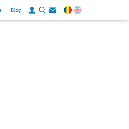
e
Blog