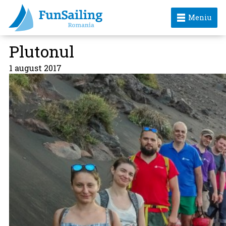
Meniu
Plutonul
1 august 2017