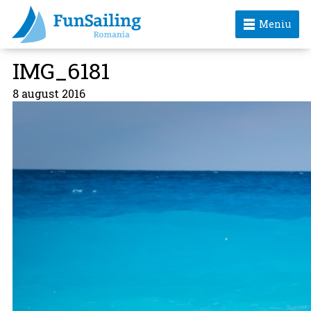
Meniu
IMG_6181
8 august 2016