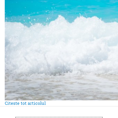
Citeste tot articolul