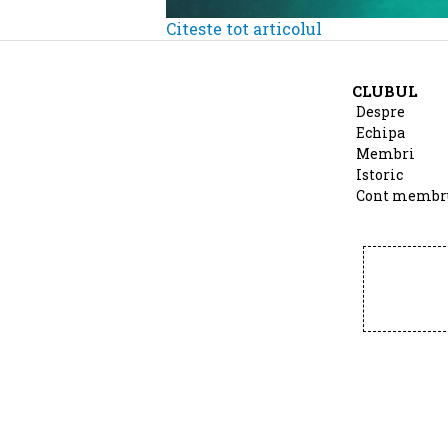
Citeste tot articolul
CLUBUL
Despre
Echipa
Membri
Istoric
Cont membr