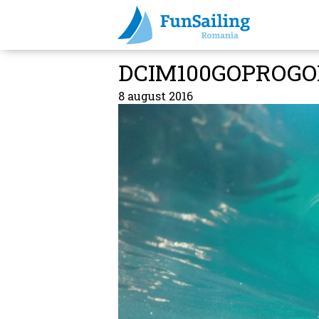
DCIM100GOPROGOP
8 august 2016