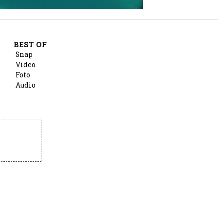
BEST OF
Snap
Video
Foto
Audio