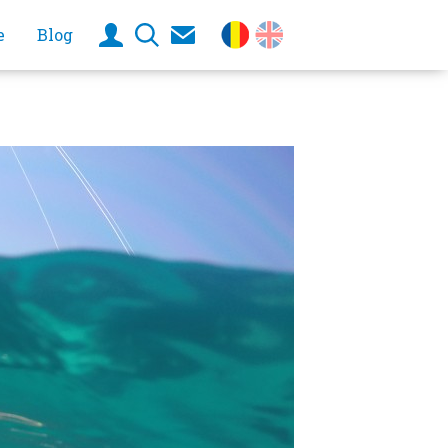
e
Blog