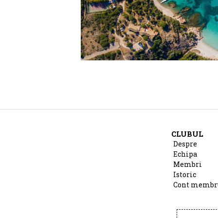
CLUBUL
Despre
Echipa
Membri
Istoric
Cont membr