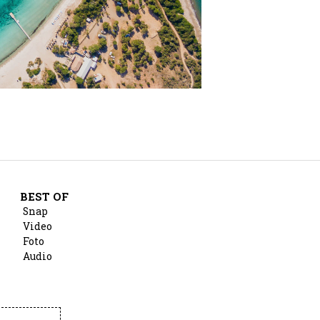
BEST OF
Snap
Video
Foto
Audio