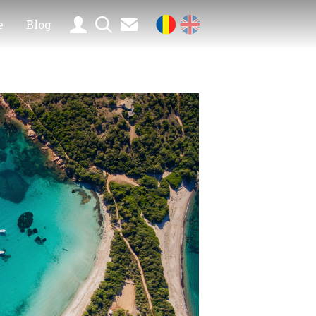
e
Blog