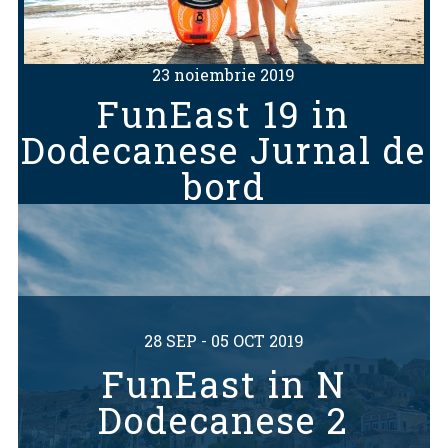
23 noiembrie 2019
FunEast 19 in
Dodecanese Jurnal de
bord
28 SEP - 05 OCT 2019
FunEast in N
Dodecanese 2